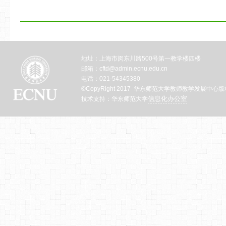
地址：上海市闵东川路500号第一教学楼四楼
邮箱：cftd@admin.ecnu.edu.cn
电话：021-54345380
©CopyRight 2017 华东师范大学教师教学发展中心
信息化办公室
技术支持：华东师范大学